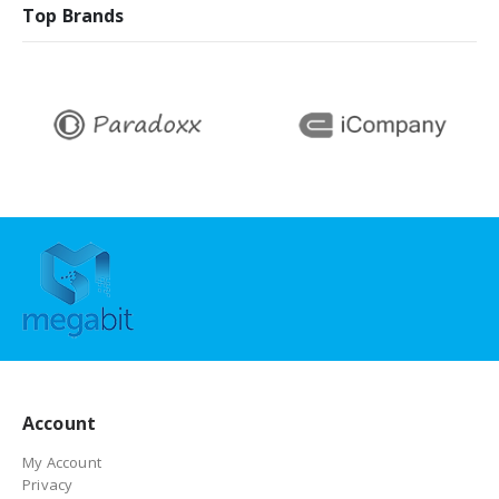
Top Brands
Account
My Account
Privacy