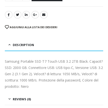
AGGIUNGI ALLA LISTA DEI DESIDERI
DESCRIPTION
Samsung Portable SSD T7 Touch USB 3.2 2TB Black. Capacit?
SSD: 2000 GB. Connettore USB: USB tipo-C, Versione USB: 3.2
Gen 2 (3.1 Gen 2). Velocit? di lettura: 1050 MB/s, Velocit? di
scrittura: 1000 MB/s. Protezione della password, Colore del
prodotto: Nero
REVIEWS (0)