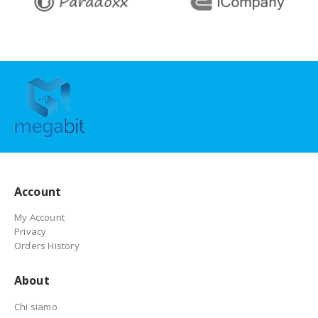
Account
My Account
Privacy
Orders History
About
Chi siamo