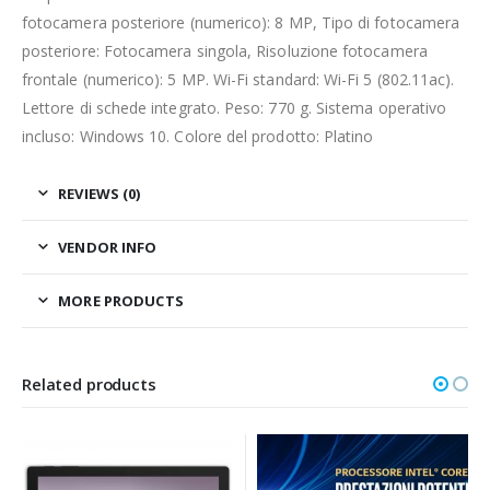
fotocamera posteriore (numerico): 8 MP, Tipo di fotocamera
posteriore: Fotocamera singola, Risoluzione fotocamera
frontale (numerico): 5 MP. Wi-Fi standard: Wi-Fi 5 (802.11ac).
Lettore di schede integrato. Peso: 770 g. Sistema operativo
incluso: Windows 10. Colore del prodotto: Platino
REVIEWS (0)
VENDOR INFO
MORE PRODUCTS
Related products