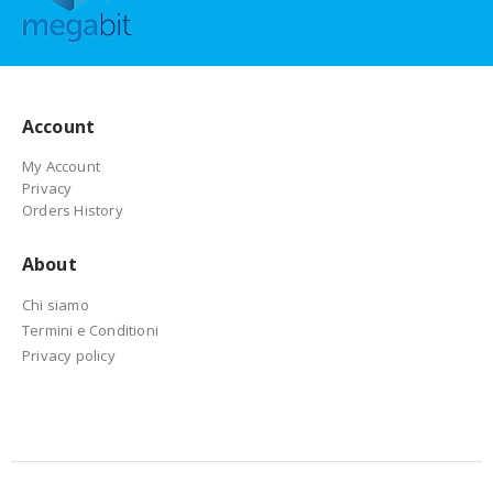
Account
My Account
Privacy
Orders History
About
Chi siamo
Termini e Conditioni
Privacy policy