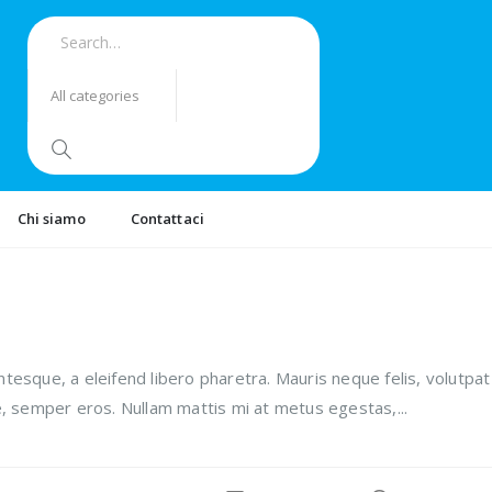
Chi siamo
Contattaci
esque, a eleifend libero pharetra. Mauris neque felis, volutpat
e, semper eros. Nullam mattis mi at metus egestas,...