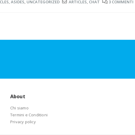
CLES
,
ASIDES
,
UNCATEGORIZED
ARTICLES
,
CHAT
3 COMMENTI
About
Chi siamo
Termini e Conditioni
Privacy policy