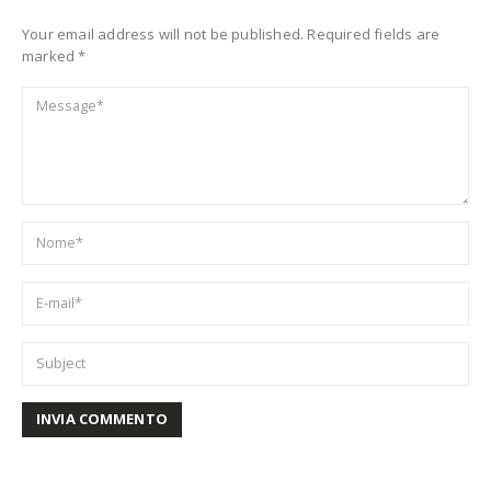
Your email address will not be published. Required fields are
marked *