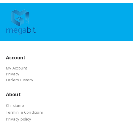
Account
My Account
Privacy
Orders History
About
Chi siamo
Termini e Conditioni
Privacy policy