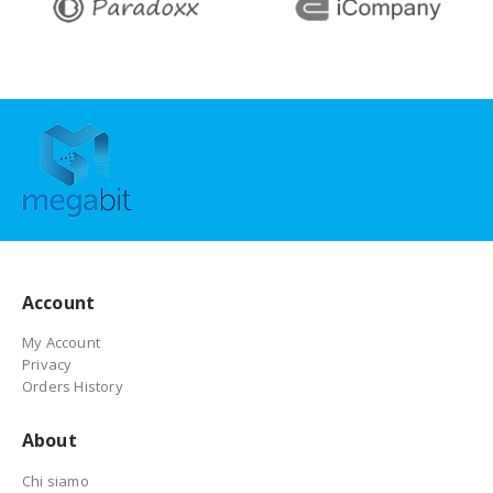
Account
My Account
Privacy
Orders History
About
Chi siamo