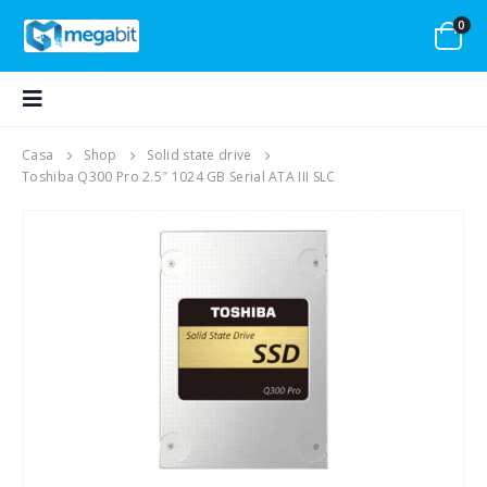
0
Casa
Shop
Solid state drive
Toshiba Q300 Pro 2.5″ 1024 GB Serial ATA III SLC