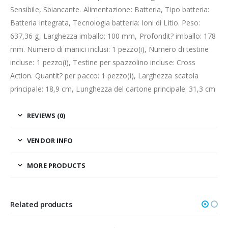
Sensibile, Sbiancante. Alimentazione: Batteria, Tipo batteria:
Batteria integrata, Tecnologia batteria: Ioni di Litio. Peso:
637,36 g, Larghezza imballo: 100 mm, Profondit? imballo: 178
mm. Numero di manici inclusi: 1 pezzo(i), Numero di testine
incluse: 1 pezzo(i), Testine per spazzolino incluse: Cross
Action. Quantit? per pacco: 1 pezzo(i), Larghezza scatola
principale: 18,9 cm, Lunghezza del cartone principale: 31,3 cm
REVIEWS (0)
VENDOR INFO
MORE PRODUCTS
Related products