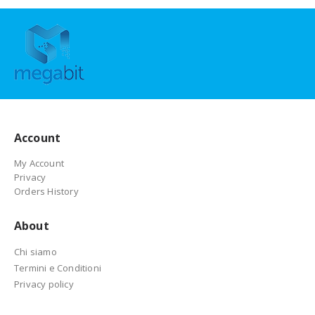
Account
My Account
Privacy
Orders History
About
Chi siamo
Termini e Conditioni
Privacy policy