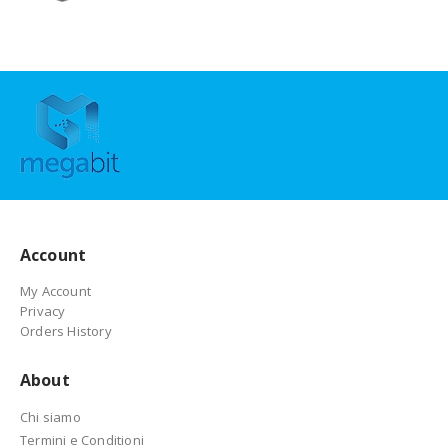
Account
My Account
Privacy
Orders History
About
Chi siamo
Termini e Conditioni