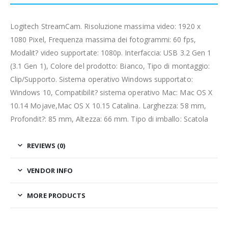
Logitech StreamCam. Risoluzione massima video: 1920 x
1080 Pixel, Frequenza massima dei fotogrammi: 60 fps,
Modalit? video supportate: 1080p. Interfaccia: USB 3.2 Gen 1
(3.1 Gen 1), Colore del prodotto: Bianco, Tipo di montaggio:
Clip/Supporto. Sistema operativo Windows supportato:
Windows 10, Compatibilit? sistema operativo Mac: Mac OS X
10.14 Mojave,Mac OS X 10.15 Catalina. Larghezza: 58 mm,
Profondit?: 85 mm, Altezza: 66 mm. Tipo di imballo: Scatola
REVIEWS (0)
VENDOR INFO
MORE PRODUCTS