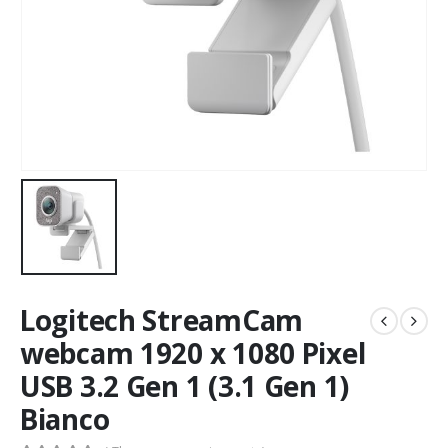
Logitech StreamCam
webcam 1920 x 1080 Pixel
USB 3.2 Gen 1 (3.1 Gen 1)
Bianco