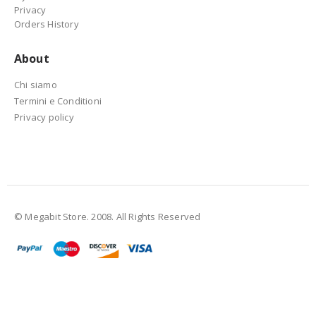
Privacy
Orders History
About
Chi siamo
Termini e Conditioni
Privacy policy
© Megabit Store. 2008. All Rights Reserved